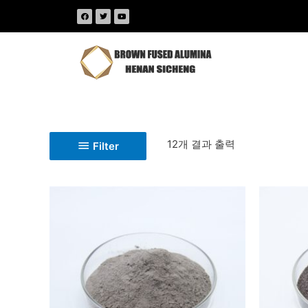
12개 결과 출력
Filter