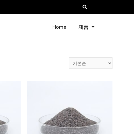
Home
제품